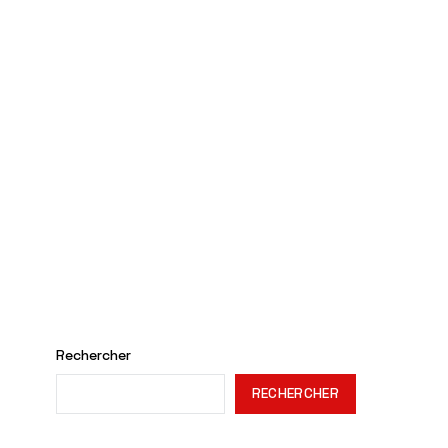
Rechercher
RECHERCHER