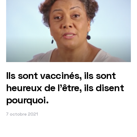
Ils sont vaccinés, ils sont
heureux de l'être, ils disent
pourquoi.
7 octobre 2021