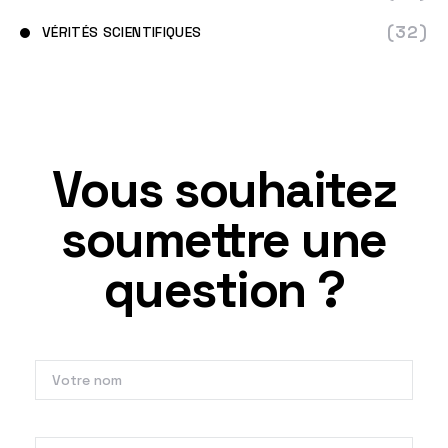
(32)
VÉRITÉS SCIENTIFIQUES
Vous souhaitez
soumettre une
question ?