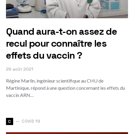
Quand aura-t-on assez de
recul pour connaître les
effets du vaccin ?
26 août 2021
Régine Marlin, ingénieur scientifique au CHU de
Martinique, répond à une question concernant les effets du
vaccin ARN…
COVID 19
C