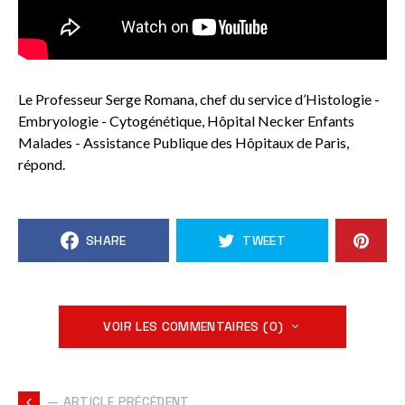
Le Professeur Serge Romana, chef du service d’Histologie -
Embryologie - Cytogénétique, Hôpital Necker Enfants
Malades - Assistance Publique des Hôpitaux de Paris,
répond.
SHARE
TWEET
VOIR LES COMMENTAIRES (0)
— ARTICLE PRÉCÉDENT