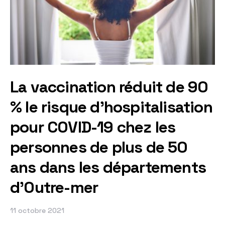
La vaccination réduit de 90
% le risque d’hospitalisation
pour COVID-19 chez les
personnes de plus de 50
ans dans les départements
d’Outre-mer
11 octobre 2021