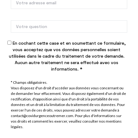
En cochant cette case et en soumettant ce formulaire,
vous acceptez que vos données personnelles soient
utilisées dans le cadre du traitement de votre demande.
Aucun autre traitement ne sera effectué avec vos
informations. *
* Champs obligatoires.
Vous disposez d'un droit d'accéder aux données vous concernant ou
de demander leur effacement. Vous disposez également d'un droit de
rectification, d'opposition ainsi que d'un droit à la portabilité de vos
données et un droit à la limitation du traitement de vos données. Pour
exercer l'un de ces droits, vous pouvez adresser votre demande à
contact@covidurgenceoutremer.com. Pour plus d'informations sur
vos droits et comment les exercer, veuillez consulter nos
mentions
légales
.