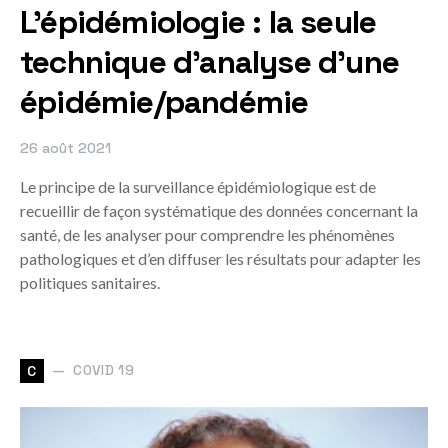
L'épidémiologie : la seule
technique d'analyse d'une
épidémie/pandémie
26 août 2021
Le principe de la surveillance épidémiologique est de
recueillir de façon systématique des données concernant la
santé, de les analyser pour comprendre les phénomènes
pathologiques et d’en diffuser les résultats pour adapter les
politiques sanitaires.
COVID 19
C