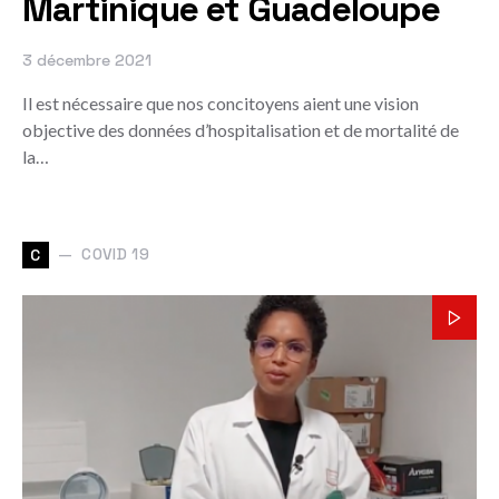
Martinique et Guadeloupe
3 décembre 2021
Il est nécessaire que nos concitoyens aient une vision
objective des données d’hospitalisation et de mortalité de
la…
COVID 19
C