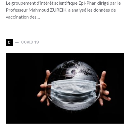
Le groupement d’intérêt scientifique Epi-Phar, dirigé par le
Professeur Mahmoud ZUREIK, a analysé les données de
vaccination des…
COVID 19
C