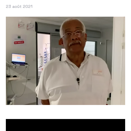
23 août 2021