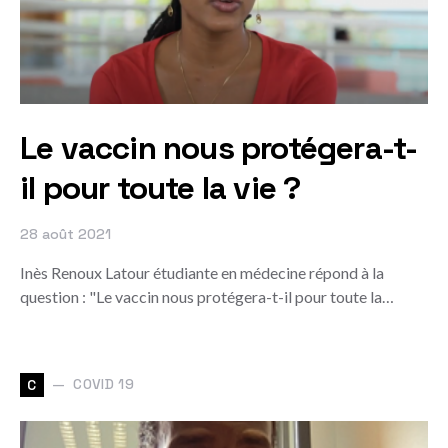
Le vaccin nous protégera-t-
il pour toute la vie ?
28 août 2021
Inès Renoux Latour étudiante en médecine répond à la
question : "Le vaccin nous protégera-t-il pour toute la…
COVID 19
C