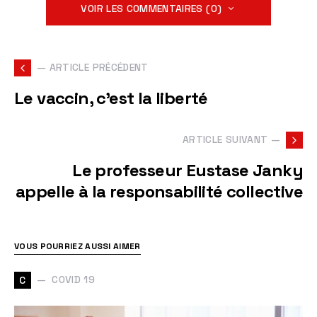
VOIR LES COMMENTAIRES (0)
— ARTICLE PRÉCÉDENT
Le vaccin, c'est la liberté
ARTICLE SUIVANT —
Le professeur Eustase Janky
appelle à la responsabilité collective
VOUS POURRIEZ AUSSI AIMER
COVID 19
C