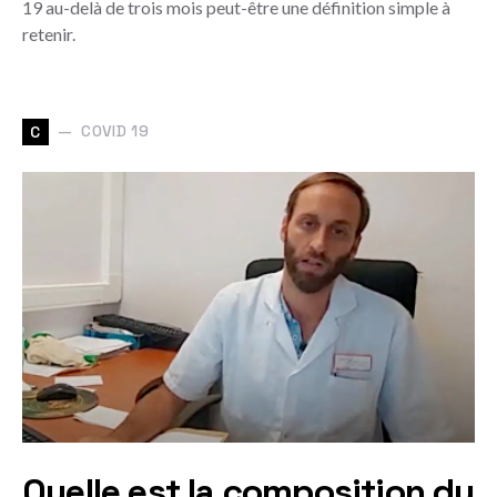
19 au-delà de trois mois peut-être une définition simple à
retenir.
COVID 19
C
Quelle est la composition du