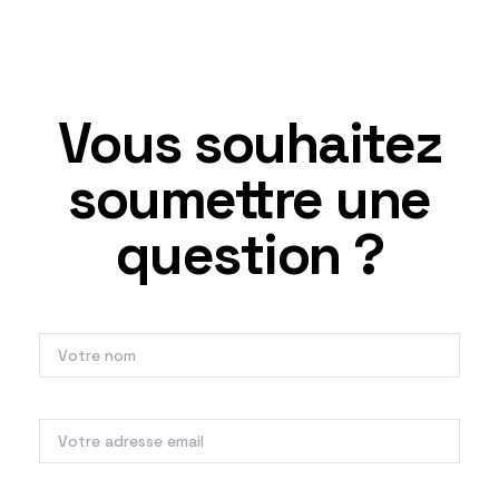
Vous souhaitez
soumettre une
question ?