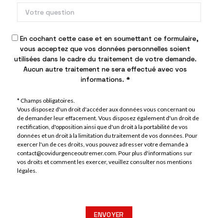
En cochant cette case et en soumettant ce formulaire,
vous acceptez que vos données personnelles soient
utilisées dans le cadre du traitement de votre demande.
Aucun autre traitement ne sera effectué avec vos
informations. *
* Champs obligatoires.
Vous disposez d'un droit d'accéder aux données vous concernant ou
de demander leur effacement. Vous disposez également d'un droit de
rectification, d'opposition ainsi que d'un droit à la portabilité de vos
données et un droit à la limitation du traitement de vos données. Pour
exercer l'un de ces droits, vous pouvez adresser votre demande à
contact@covidurgenceoutremer.com. Pour plus d'informations sur
vos droits et comment les exercer, veuillez consulter nos
mentions
légales
.