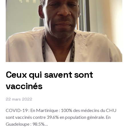
Ceux qui savent sont
vaccinés
22 mars 2022
COVID-19 : En Martinique : 100% des médecins du CHU
sont vaccinés contre 39.6% en population générale. En
Guadeloupe : 98.5%…