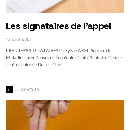
Les signataires de l'appel
13 août 2021
PREMIERS SIGNATAIRES Dr Sylvie ABEL, Service de
Maladies Infectieuses et Tropicales, Unité Sanitaire Centre
pénitentiaire de Ducos, Chef…
COVID 19
C