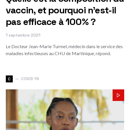
vaccin, et pourquoi n'est-il
pas efficace à 100% ?
1 septembre 2021
Le Docteur Jean-Marie Turmel, médecin dans le service des
maladies infectieuses au CHU de Martinique, répond.
COVID 19
C