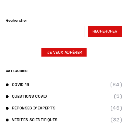
Rechercher
RECHERCHER
JE VEUX ADHÉRER
CATEGORIES
(84)
COVID 19
(5)
QUESTIONS COVID
(46)
RÉPONSES D'EXPERTS
(32)
VÉRITÉS SCIENTIFIQUES