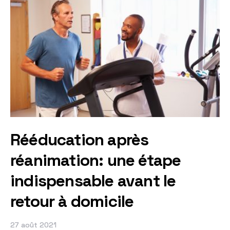
Rééducation après
réanimation: une étape
indispensable avant le
retour à domicile
27 août 2021