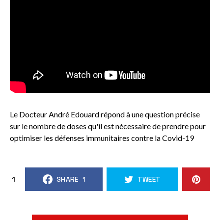
Le Docteur André Edouard répond à une question précise
sur le nombre de doses qu'il est nécessaire de prendre pour
optimiser les défenses immunitaires contre la Covid-19
1
SHARE
1
TWEET