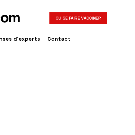
OÙ SE FAIRE VACCINER
nses d'experts
Contact